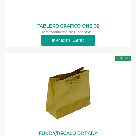
TABLERO GRAFICO ONE 02
Temporalmente No Disponible...
Añadir al Carrito
-30%
FUNDA/REGALO DORADA