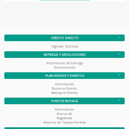
CRÉDITO DIRECTO
Ingresar Solicitud
ENTREGA Y DEVOLUCIONES
Información de Entrega
Devoluciones
PLAN NOVIOS Y EVENTOS
Información
Busca un Evento
Maneja tu Evento
PUNTOS BOYACÁ
Información
Acerca de
Registrate
Reporte de Tarjeta Pérdida