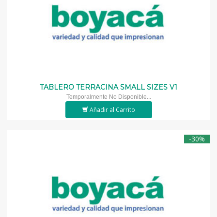
TABLERO TERRACINA SMALL SIZES V1
Temporalmente No Disponible...
Añadir al Carrito
-30%