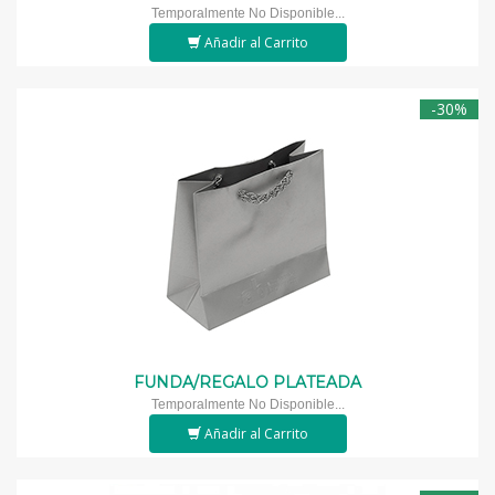
Temporalmente No Disponible...
Añadir al Carrito
-30%
FUNDA/REGALO PLATEADA
Temporalmente No Disponible...
Añadir al Carrito