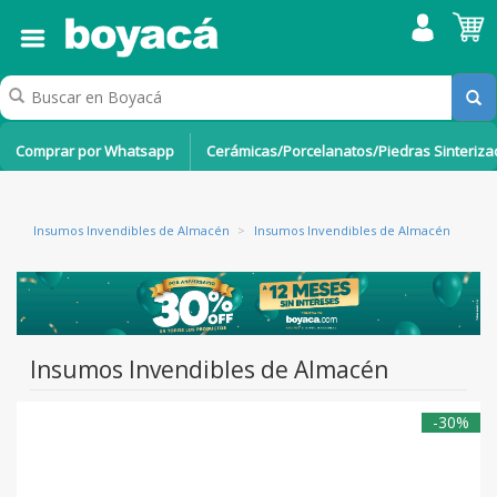
Comprar por Whatsapp
Cerámicas/Porcelanatos/Piedras Sinteriz
Insumos Invendibles de Almacén
>
Insumos Invendibles de Almacén
Insumos Invendibles de Almacén
-30%