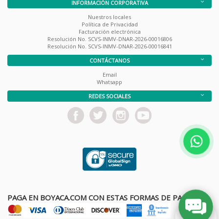
INFORMACIÓN CORPORATIVA
Nuestros locales
Política de Privacidad
Facturación electrónica
Resolución No. SCVS-INMV-DNAR-2026-00016806
Resolución No. SCVS-INMV-DNAR-2026-00016841
CONTÁCTANOS
Email
Whatsapp
REDES SOCIALES
PAGA EN BOYACA.COM CON ESTAS FORMAS DE PAGO