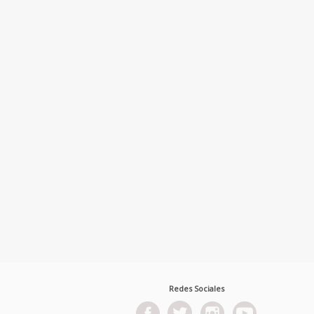
Redes Sociales