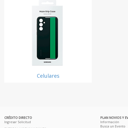
Celulares
CRÉDITO DIRECTO
PLAN NOVIOS Y E
Ingresar Solicitud
Información
Busca un Evento