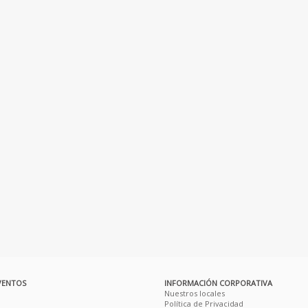
VENTOS
INFORMACIÓN CORPORATIVA
Nuestros locales
Política de Privacidad