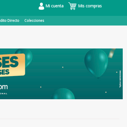
Mi cuenta
Mis compras
dito Directo
Colecciones