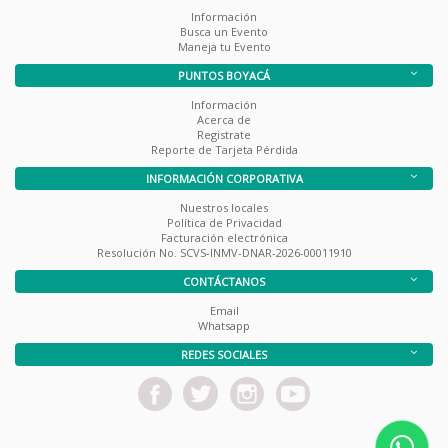
Información
Busca un Evento
Maneja tu Evento
PUNTOS BOYACÁ
Información
Acerca de
Registrate
Reporte de Tarjeta Pérdida
INFORMACIÓN CORPORATIVA
Nuestros locales
Política de Privacidad
Facturación electrónica
Resolución No. SCVS-INMV-DNAR-2026-00011910
CONTÁCTANOS
Email
Whatsapp
REDES SOCIALES