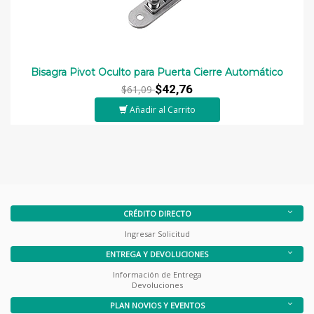
Bisagra Pivot Oculto para Puerta Cierre Automático
$42,76
$61,09
Añadir al Carrito
CRÉDITO DIRECTO
Ingresar Solicitud
ENTREGA Y DEVOLUCIONES
Información de Entrega
Devoluciones
PLAN NOVIOS Y EVENTOS