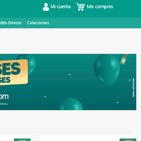
Mi cuenta
Mis compras
dito Directo
Colecciones