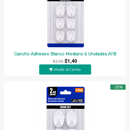
Gancho Adhesivo Blanco Mediano 6 Unidades AYB
$1,40
$2,00
Añadir al Carrito
-30%