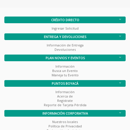
CRÉDITO DIRECTO
Ingresar Solicitud
ENTREGA Y DEVOLUCIONES
Información de Entrega
Devoluciones
PLAN NOVIOS Y EVENTOS
Información
Busca un Evento
Maneja tu Evento
PUNTOS BOYACÁ
Información
Acerca de
Registrate
Reporte de Tarjeta Pérdida
INFORMACIÓN CORPORATIVA
Nuestros locales
Política de Privacidad