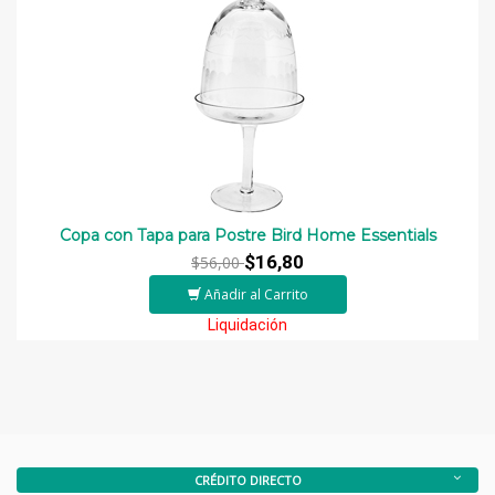
Copa con Tapa para Postre Bird Home Essentials
$16,80
$56,00
Añadir al Carrito
Liquidación
CRÉDITO DIRECTO