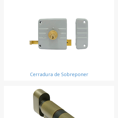
Cerradura de Sobreponer