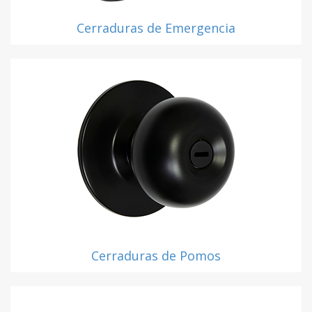
Cerraduras de Emergencia
Cerraduras de Pomos