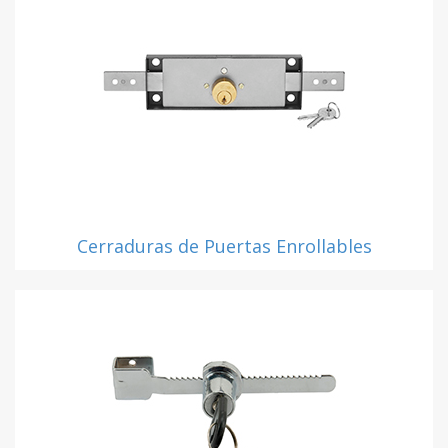
Cerraduras de Puertas Enrollables