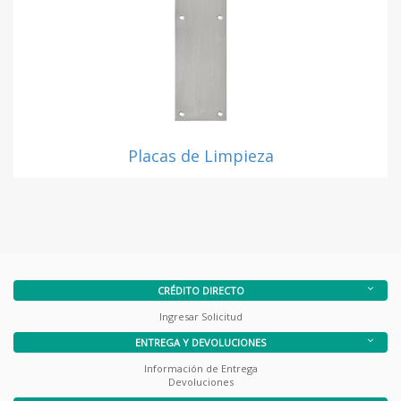
Placas de Limpieza
CRÉDITO DIRECTO
Ingresar Solicitud
ENTREGA Y DEVOLUCIONES
Información de Entrega
Devoluciones