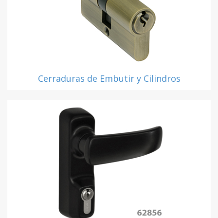
Cerraduras de Embutir y Cilindros