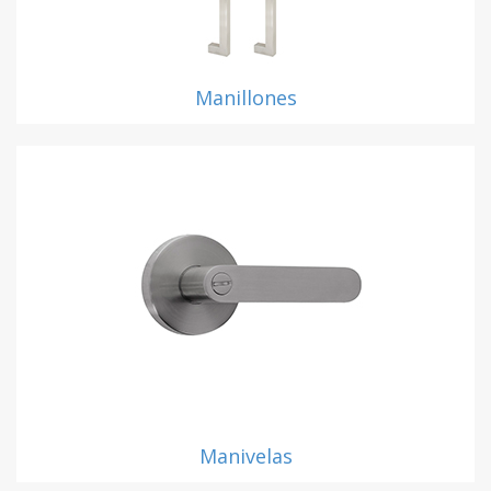
Manillones
Manivelas