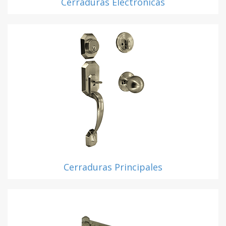
Cerraduras Electrónicas
Cerraduras Principales