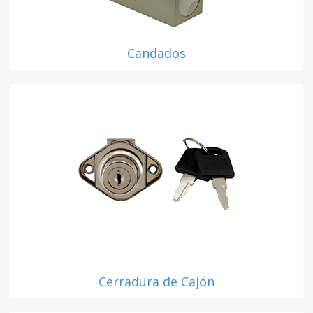
Candados
Cerradura de Cajón