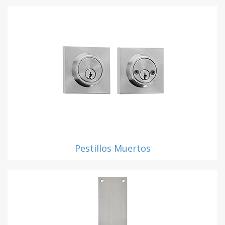
Pestillos Muertos