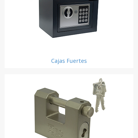
Cajas Fuertes