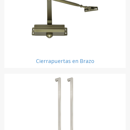
Cierrapuertas en Brazo