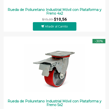
Rueda de Poliuretano Industrial Móvil con Plataforma y
Freno 4x2
$10,56
$15,09
Añadir al Carrito
-30%
Rueda de Poliuretano Industrial Móvil con Plataforma y
Freno 5x2