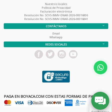
Nuestros locales
Política de Privacidad
Facturación electrónica
Resolución No. SCVS-INMV-DNAR-2026-00016806
Resolución No. SCVS-INMV-DNAR-2026-00016841
CONTÁCTANOS
Email
Whatsapp
REDES SOCIALES
PAGA EN BOYACA.COM CON ESTAS FORMAS DE PAGO