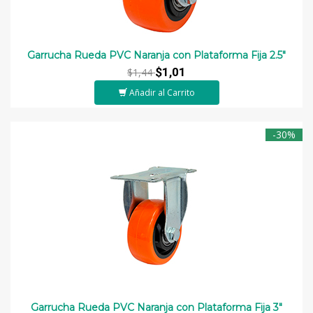
Garrucha Rueda PVC Naranja con Plataforma Fija 2.5"
$1,01
$1,44
Añadir al Carrito
-30%
Garrucha Rueda PVC Naranja con Plataforma Fija 3"