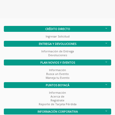
CRÉDITO DIRECTO
Ingresar Solicitud
ENTREGA Y DEVOLUCIONES
Información de Entrega
Devoluciones
PLAN NOVIOS Y EVENTOS
Información
Busca un Evento
Maneja tu Evento
PUNTOS BOYACÁ
Información
Acerca de
Registrate
Reporte de Tarjeta Pérdida
INFORMACIÓN CORPORATIVA