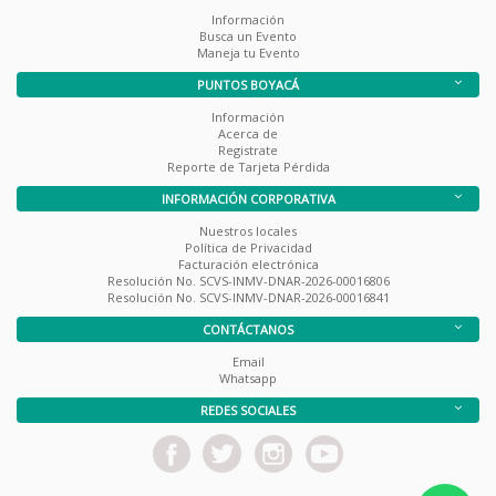
Información
Busca un Evento
Maneja tu Evento
PUNTOS BOYACÁ
Información
Acerca de
Registrate
Reporte de Tarjeta Pérdida
INFORMACIÓN CORPORATIVA
Nuestros locales
Política de Privacidad
Facturación electrónica
Resolución No. SCVS-INMV-DNAR-2026-00016806
Resolución No. SCVS-INMV-DNAR-2026-00016841
CONTÁCTANOS
Email
Whatsapp
REDES SOCIALES