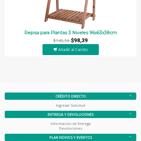
Repisa para Plantas 3 Niveles 96x63x38cm
$98,39
$140,56
Añadir al Carrito
CRÉDITO DIRECTO
Ingresar Solicitud
ENTREGA Y DEVOLUCIONES
Información de Entrega
Devoluciones
PLAN NOVIOS Y EVENTOS