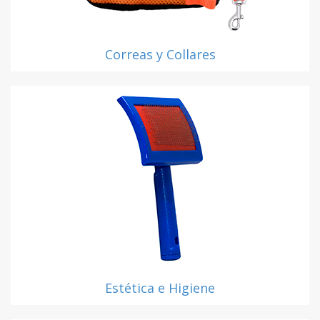
Correas y Collares
Estética e Higiene