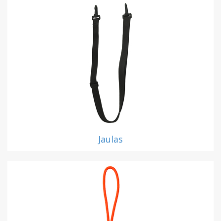
Jaulas