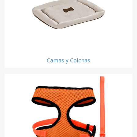
Camas y Colchas