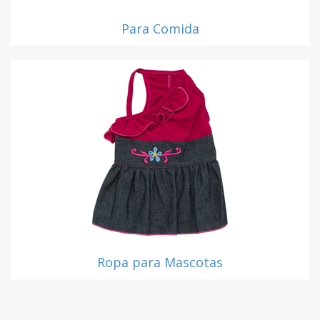
Para Comida
Ropa para Mascotas