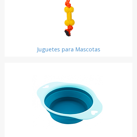
Juguetes para Mascotas