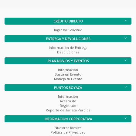
CRÉDITO DIRECTO
Ingresar Solicitud
ENTREGA Y DEVOLUCIONES
Información de Entrega
Devoluciones
PLAN NOVIOS Y EVENTOS
Información
Busca un Evento
Maneja tu Evento
PUNTOS BOYACÁ
Información
Acerca de
Registrate
Reporte de Tarjeta Pérdida
INFORMACIÓN CORPORATIVA
Nuestros locales
Política de Privacidad