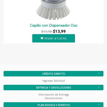
Cepillo con Dispensador Oxo
$13,99
$19,98
Añadir al Carrito
CRÉDITO DIRECTO
Ingresar Solicitud
ENTREGA Y DEVOLUCIONES
Información de Entrega
Devoluciones
PLAN NOVIOS Y EVENTOS