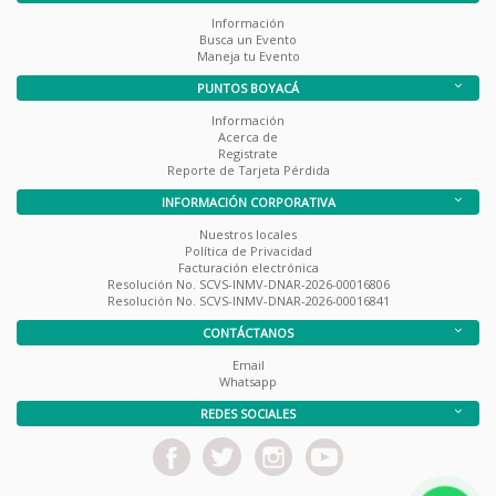
Información
Busca un Evento
Maneja tu Evento
PUNTOS BOYACÁ
Información
Acerca de
Registrate
Reporte de Tarjeta Pérdida
INFORMACIÓN CORPORATIVA
Nuestros locales
Política de Privacidad
Facturación electrónica
Resolución No. SCVS-INMV-DNAR-2026-00016806
Resolución No. SCVS-INMV-DNAR-2026-00016841
CONTÁCTANOS
Email
Whatsapp
REDES SOCIALES