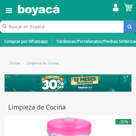
Comprar por Whatsapp
Cerámicas/Porcelanatos/Piedras Sinteriz
Cocina
>
Limpieza de Cocina
Limpieza de Cocina
-30%