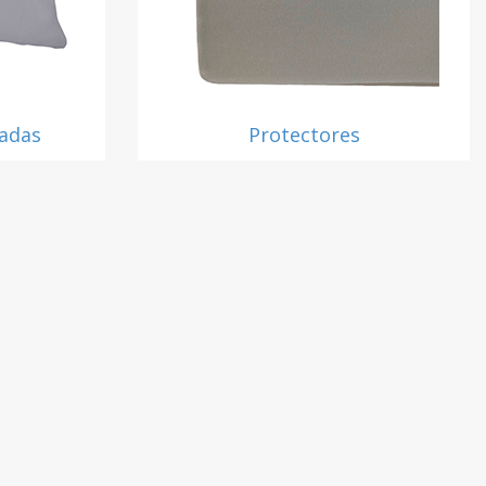
adas
Protectores