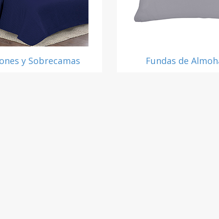
ones y Sobrecamas
Fundas de Almoh