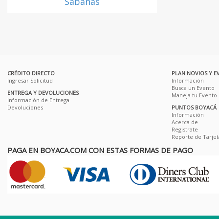
Sábanas
CRÉDITO DIRECTO
PLAN NOVIOS Y E
Ingresar Solicitud
Información
Busca un Evento
ENTREGA Y DEVOLUCIONES
Maneja tu Evento
Información de Entrega
Devoluciones
PUNTOS BOYACÁ
Información
Acerca de
Registrate
Reporte de Tarjet
PAGA EN BOYACA.COM CON ESTAS FORMAS DE PAGO