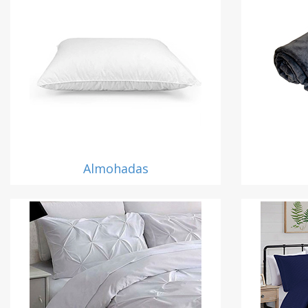
Almohadas