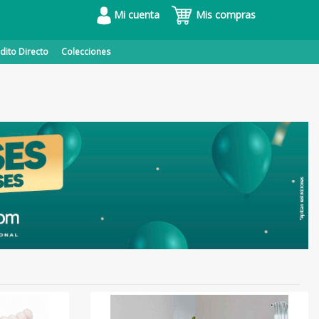
Mi cuenta
Mis compras
dito Directo
Colecciones