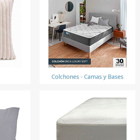
Colchones - Camas y Bases