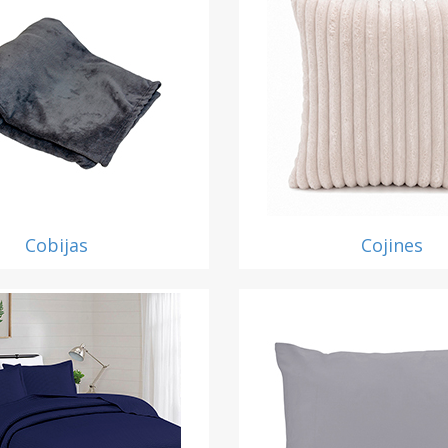
Cobijas
Cojines