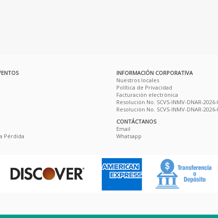
VENTOS
INFORMACIÓN CORPORATIVA
Nuestros locales
Política de Privacidad
Facturación electrónica
Resolución No. SCVS-INMV-DNAR-2026-
Resolución No. SCVS-INMV-DNAR-2026-
CONTÁCTANOS
Email
a Pérdida
Whatsapp