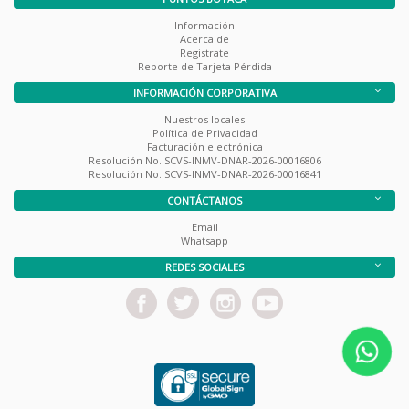
Información
Acerca de
Registrate
Reporte de Tarjeta Pérdida
INFORMACIÓN CORPORATIVA
Nuestros locales
Política de Privacidad
Facturación electrónica
Resolución No. SCVS-INMV-DNAR-2026-00016806
Resolución No. SCVS-INMV-DNAR-2026-00016841
CONTÁCTANOS
Email
Whatsapp
REDES SOCIALES