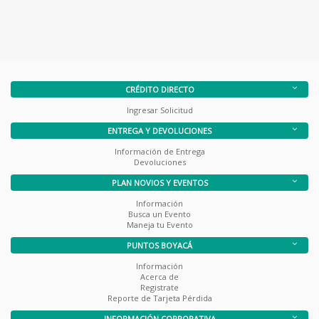
CRÉDITO DIRECTO
Ingresar Solicitud
ENTREGA Y DEVOLUCIONES
Información de Entrega
Devoluciones
PLAN NOVIOS Y EVENTOS
Información
Busca un Evento
Maneja tu Evento
PUNTOS BOYACÁ
Información
Acerca de
Registrate
Reporte de Tarjeta Pérdida
INFORMACIÓN CORPORATIVA