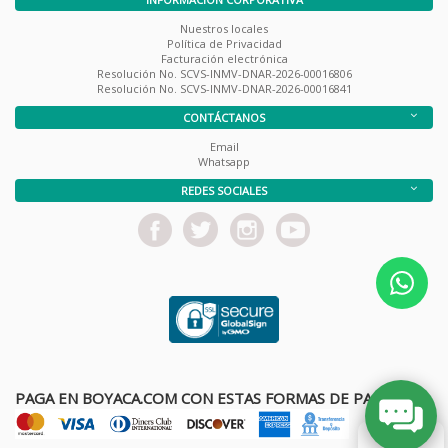
Nuestros locales
Política de Privacidad
Facturación electrónica
Resolución No. SCVS-INMV-DNAR-2026-00016806
Resolución No. SCVS-INMV-DNAR-2026-00016841
CONTÁCTANOS
Email
Whatsapp
REDES SOCIALES
PAGA EN BOYACA.COM CON ESTAS FORMAS DE PAGO