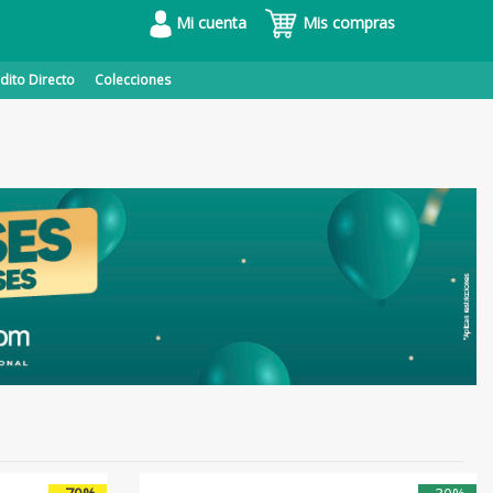
Mi cuenta
Mis compras
dito Directo
Colecciones