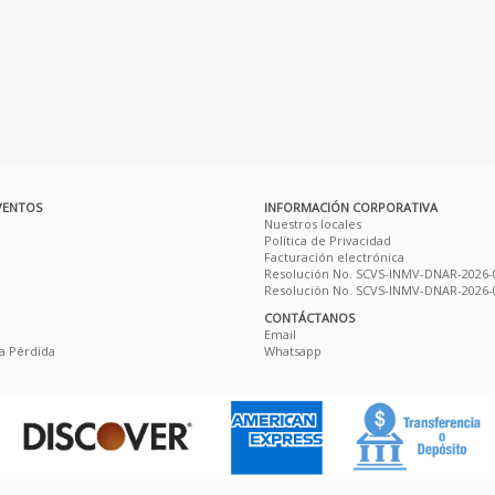
VENTOS
INFORMACIÓN CORPORATIVA
Nuestros locales
Política de Privacidad
Facturación electrónica
Resolución No. SCVS-INMV-DNAR-2026-
Resolución No. SCVS-INMV-DNAR-2026-
CONTÁCTANOS
Email
a Pérdida
Whatsapp