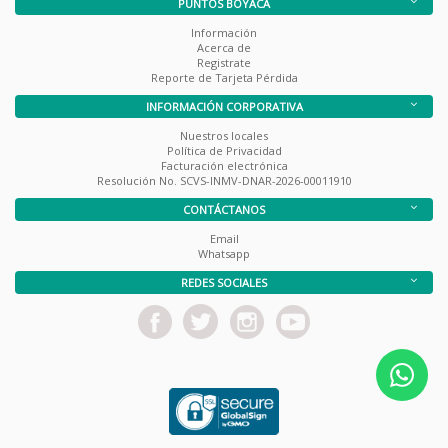
PUNTOS BOYACÁ
Información
Acerca de
Registrate
Reporte de Tarjeta Pérdida
INFORMACIÓN CORPORATIVA
Nuestros locales
Política de Privacidad
Facturación electrónica
Resolución No. SCVS-INMV-DNAR-2026-00011910
CONTÁCTANOS
Email
Whatsapp
REDES SOCIALES