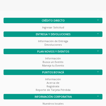
CRÉDITO DIRECTO
Ingresar Solicitud
ENTREGA Y DEVOLUCIONES
Información de Entrega
Devoluciones
PLAN NOVIOS Y EVENTOS
Información
Busca un Evento
Maneja tu Evento
PUNTOS BOYACÁ
Información
Acerca de
Registrate
Reporte de Tarjeta Pérdida
INFORMACIÓN CORPORATIVA
Nuestros locales