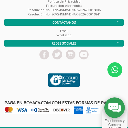
Política de Privacidad
Facturación electrónica
Resolución No. SCVS-INMV-DNAR-2026-00016806
Resolución No. SCVS-INMV-DNAR-2026-00016841
CONTÁCTANOS
Email
Whatsapp
REDES SOCIALES
PAGA EN BOYACA.COM CON ESTAS FORMAS DE PAGO