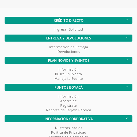
CRÉDITO DIRECTO
Ingresar Solicitud
ENTREGA Y DEVOLUCIONES
Información de Entrega
Devoluciones
PLAN NOVIOS Y EVENTOS
Información
Busca un Evento
Maneja tu Evento
PUNTOS BOYACÁ
Información
Acerca de
Registrate
Reporte de Tarjeta Pérdida
INFORMACIÓN CORPORATIVA
Nuestros locales
Política de Privacidad
Facturación electrónica