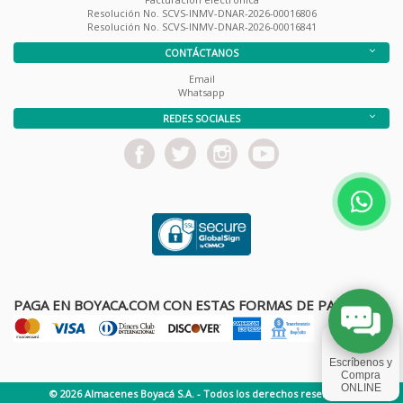
Resolución No. SCVS-INMV-DNAR-2026-00016806
Resolución No. SCVS-INMV-DNAR-2026-00016841
CONTÁCTANOS
Email
Whatsapp
REDES SOCIALES
PAGA EN BOYACA.COM CON ESTAS FORMAS DE PAGO
© 2026 Almacenes Boyacá S.A. - Todos los derechos reservados