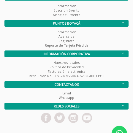
Información
Busca un Evento
Maneja tu Evento
PUNTOS BOYACÁ
Información
Acerca de
Registrate
Reporte de Tarjeta Pérdida
INFORMACIÓN CORPORATIVA
Nuestros locales
Política de Privacidad
Facturación electrónica
Resolución No. SCVS-INMV-DNAR-2026-00011910
CONTÁCTANOS
Email
Whatsapp
REDES SOCIALES