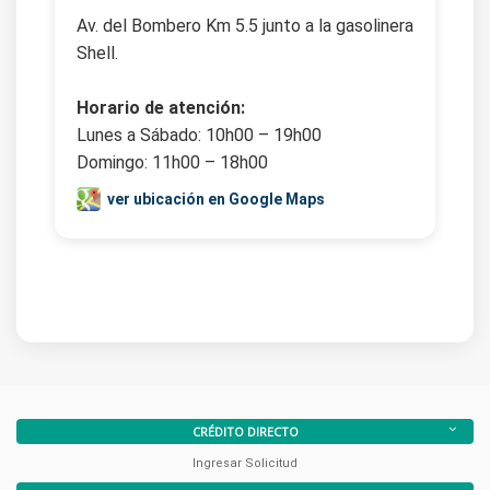
Av. del Bombero Km 5.5 junto a la gasolinera
Shell.
Horario de atención:
Lunes a Sábado: 10h00 – 19h00
Domingo: 11h00 – 18h00
ver ubicación en Google Maps
CRÉDITO DIRECTO
Ingresar Solicitud