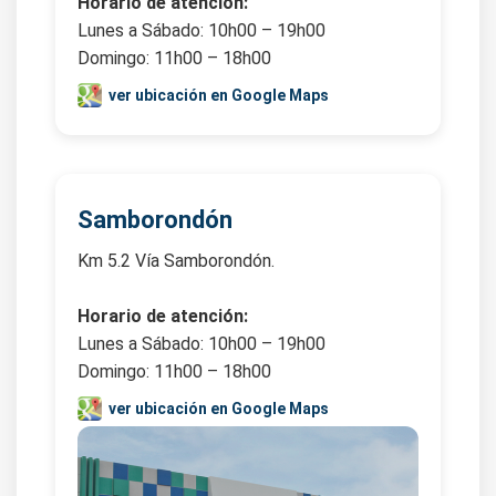
Horario de atención:
Lunes a Sábado: 10h00 – 19h00
Domingo: 11h00 – 18h00
ver ubicación en Google Maps
Samborondón
Km 5.2 Vía Samborondón.
Horario de atención:
Lunes a Sábado: 10h00 – 19h00
Domingo: 11h00 – 18h00
ver ubicación en Google Maps