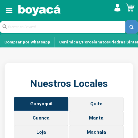
Comprar por Whatsapp
Cerámicas/Porcelanatos/Piedras Sinte
Nuestros Locales
Guayaquil
Quito
Cuenca
Manta
Loja
Machala