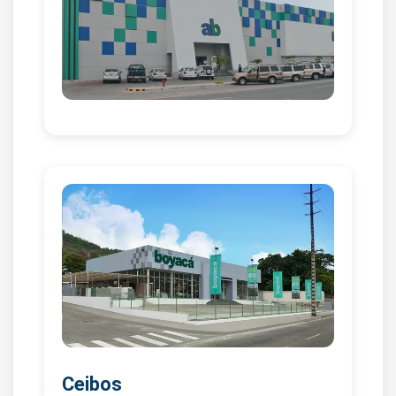
Ceibos