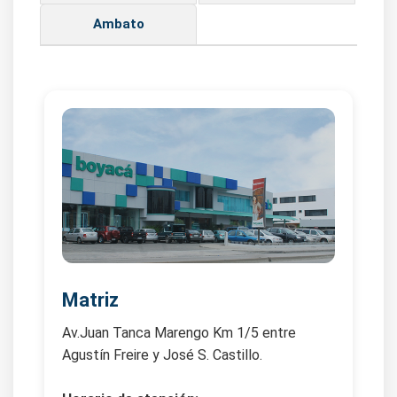
Ambato
Matriz
Av.Juan Tanca Marengo Km 1/5 entre
Agustín Freire y José S. Castillo.