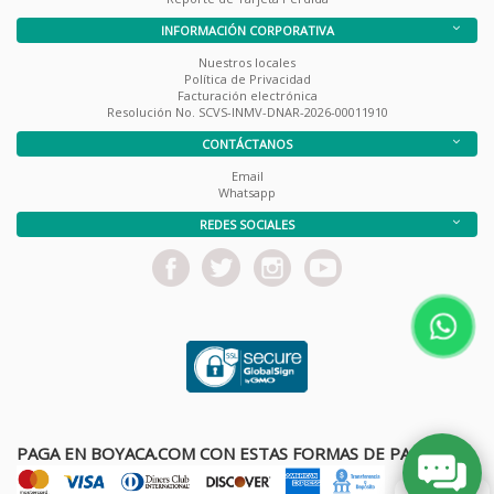
INFORMACIÓN CORPORATIVA
Nuestros locales
Política de Privacidad
Facturación electrónica
Resolución No. SCVS-INMV-DNAR-2026-00011910
CONTÁCTANOS
Email
Whatsapp
REDES SOCIALES
PAGA EN BOYACA.COM CON ESTAS FORMAS DE PAGO