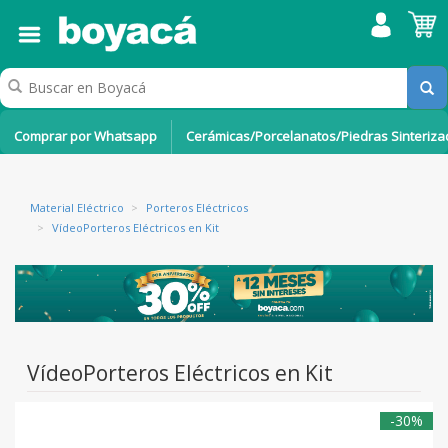
Comprar por Whatsapp
Cerámicas/Porcelanatos/Piedras Sinteriz
Material Eléctrico
>
Porteros Eléctricos
>
VídeoPorteros Eléctricos en Kit
VídeoPorteros Eléctricos en Kit
-30%