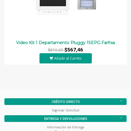
Video Kit 1 Departamento Pluggy 1SEPG Farfisa
$567,46
$810,65
Añadir al Carrito
CRÉDITO DIRECTO
Ingresar Solicitud
ENTREGA Y DEVOLUCIONES
Información de Entrega