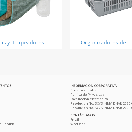
as y Trapeadores
Organizadores de L
VENTOS
INFORMACIÓN CORPORATIVA
Nuestros locales
Política de Privacidad
Facturación electrónica
Resolución No. SCVS-INMV-DNAR-2026-
Resolución No. SCVS-INMV-DNAR-2026-
CONTÁCTANOS
Email
a Pérdida
Whatsapp