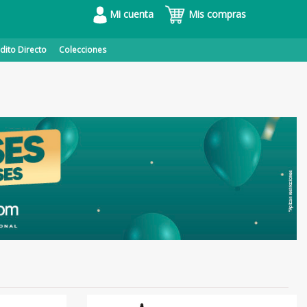
Mi cuenta
Mis compras
dito Directo
Colecciones