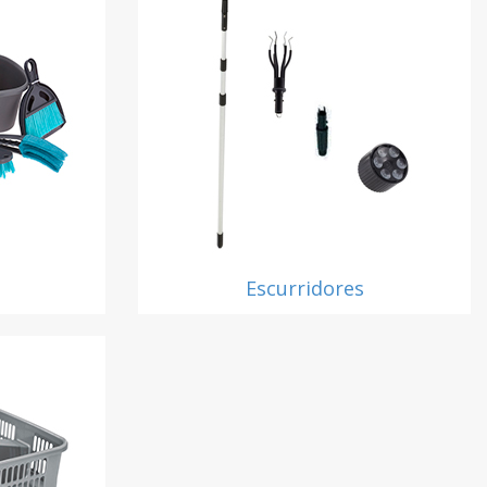
Escurridores