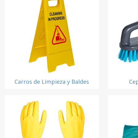
Carros de Limpieza y Baldes
Cep