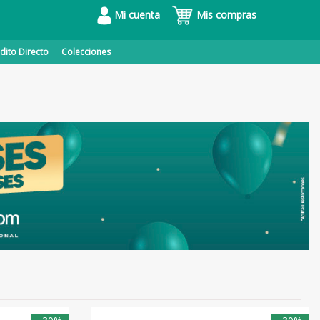
Mi cuenta
Mis compras
dito Directo
Colecciones