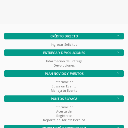
CRÉDITO DIRECTO
Ingresar Solicitud
ENTREGA Y DEVOLUCIONES
Información de Entrega
Devoluciones
PLAN NOVIOS Y EVENTOS
Información
Busca un Evento
Maneja tu Evento
PUNTOS BOYACÁ
Información
Acerca de
Registrate
Reporte de Tarjeta Pérdida