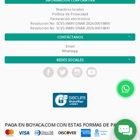
INFORMACIÓN CORPORATIVA
Nuestros locales
Política de Privacidad
Facturación electrónica
Resolución No. SCVS-INMV-DNAR-2026-00016806
Resolución No. SCVS-INMV-DNAR-2026-00016841
CONTÁCTANOS
Email
Whatsapp
REDES SOCIALES
PAGA EN BOYACA.COM CON ESTAS FORMAS DE PAGO