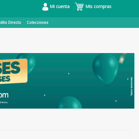
Mi cuenta
Mis compras
dito Directo
Colecciones