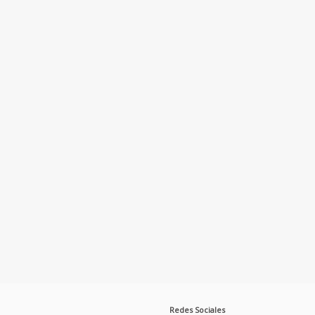
Redes Sociales