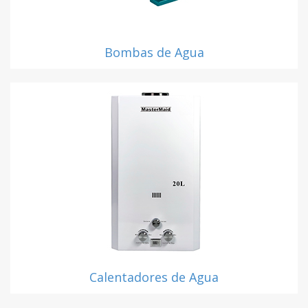
Bombas de Agua
Calentadores de Agua