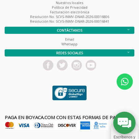
Nuestros locales
Política de Privacidad
Facturación electrónica
Resolución No. SCVS-INMV-DNAR-2026-00016806
Resolución No. SCVS-INMV-DNAR-2026-00016841
CONTÁCTANOS
Email
Whatsapp
REDES SOCIALES
PAGA EN BOYACA.COM CON ESTAS FORMAS DE PAGO