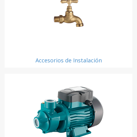
Accesorios de Instalación