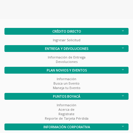
CRÉDITO DIRECTO
Ingresar Solicitud
ENTREGA Y DEVOLUCIONES
Información de Entrega
Devoluciones
PLAN NOVIOS Y EVENTOS
Información
Busca un Evento
Maneja tu Evento
PUNTOS BOYACÁ
Información
Acerca de
Registrate
Reporte de Tarjeta Pérdida
INFORMACIÓN CORPORATIVA