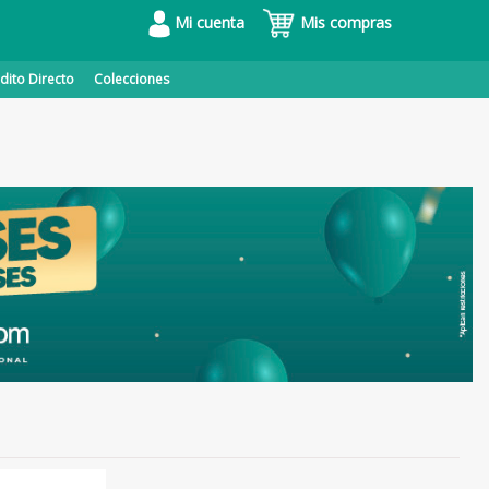
Mi cuenta
Mis compras
dito Directo
Colecciones