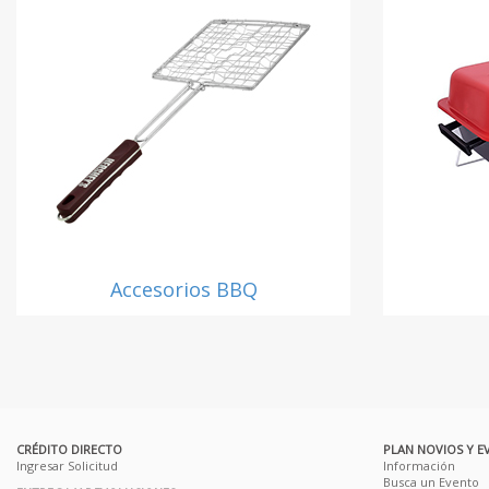
Accesorios BBQ
CRÉDITO DIRECTO
PLAN NOVIOS Y E
Ingresar Solicitud
Información
Busca un Evento