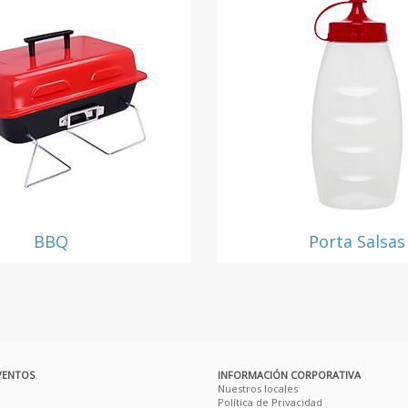
BBQ
Porta Salsas
VENTOS
INFORMACIÓN CORPORATIVA
Nuestros locales
Política de Privacidad