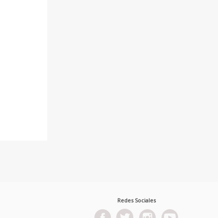
Redes Sociales