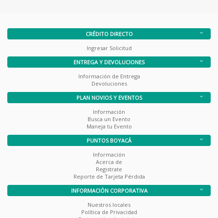
CRÉDITO DIRECTO
Ingresar Solicitud
ENTREGA Y DEVOLUCIONES
Información de Entrega
Devoluciones
PLAN NOVIOS Y EVENTOS
Información
Busca un Evento
Maneja tu Evento
PUNTOS BOYACÁ
Información
Acerca de
Registrate
Reporte de Tarjeta Pérdida
INFORMACIÓN CORPORATIVA
Nuestros locales
Política de Privacidad