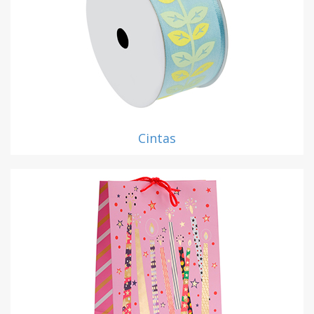
Cintas