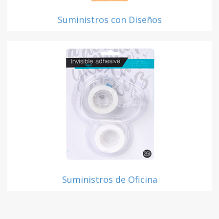
Suministros con Diseños
Suministros de Oficina