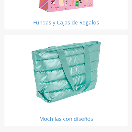
Fundas y Cajas de Regalos
Mochilas con diseños