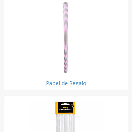
Papel de Regalo