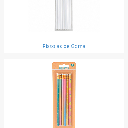
Pistolas de Goma