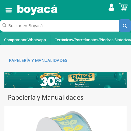
Comprar por Whatsapp
Cerámicas/Porcelanatos/Piedras Sinteriz
PAPELERÍA Y MANUALIDADES
Papelería y Manualidades