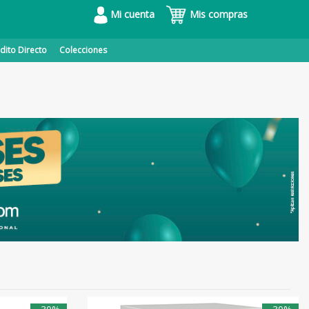
Mi cuenta
Mis compras
dito Directo
Colecciones