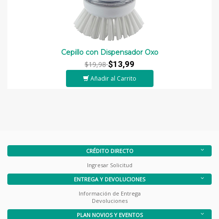
Cepillo con Dispensador Oxo
$13,99
$19,98
Añadir al Carrito
CRÉDITO DIRECTO
Ingresar Solicitud
ENTREGA Y DEVOLUCIONES
Información de Entrega
Devoluciones
PLAN NOVIOS Y EVENTOS