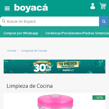
Comprar por Whatsapp
Cerámicas/Porcelanatos/Piedras Sinteriz
Cocina
>
Limpieza de Cocina
Limpieza de Cocina
-30%