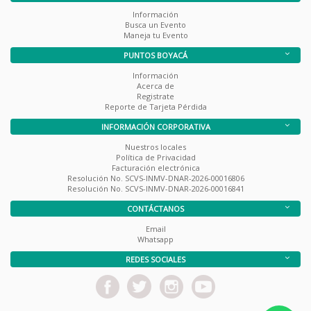
Información
Busca un Evento
Maneja tu Evento
PUNTOS BOYACÁ
Información
Acerca de
Registrate
Reporte de Tarjeta Pérdida
INFORMACIÓN CORPORATIVA
Nuestros locales
Política de Privacidad
Facturación electrónica
Resolución No. SCVS-INMV-DNAR-2026-00016806
Resolución No. SCVS-INMV-DNAR-2026-00016841
CONTÁCTANOS
Email
Whatsapp
REDES SOCIALES