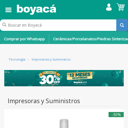
Comprar por Whatsapp
Cerámicas/Porcelanatos/Piedras Sinteriz
Tecnología
>
Impresoras y Suministros
Impresoras y Suministros
-30%