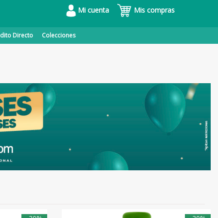
Mi cuenta
Mis compras
dito Directo
Colecciones