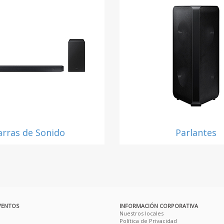
arras de Sonido
Parlantes
VENTOS
INFORMACIÓN CORPORATIVA
Nuestros locales
Política de Privacidad