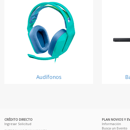
Audífonos
B
CRÉDITO DIRECTO
PLAN NOVIOS Y E
Ingresar Solicitud
Información
Busca un Evento