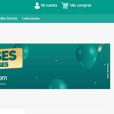
Mi cuenta
Mis compras
dito Directo
Colecciones