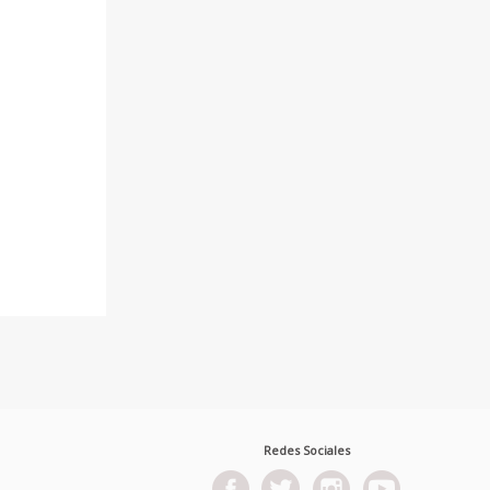
Redes Sociales