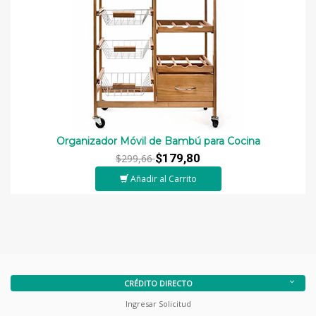
Organizador Móvil de Bambú para Cocina
$179,80
$299,66
Añadir al Carrito
CRÉDITO DIRECTO
Ingresar Solicitud