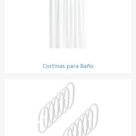
Cortinas para Baño