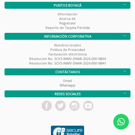
PUNTOS BOYACÁ
Información
Acerca de
Registrate
Reporte de Tarjeta Pérdida
INFORMACIÓN CORPORATIVA
Nuestros locales
Política de Privacidad
Facturación electrónica
Resolución No. SCVS-INMV-DNAR-2026-00016806
Resolución No. SCVS-INMV-DNAR-2026-00016841
CONTÁCTANOS
Email
Whatsapp
REDES SOCIALES