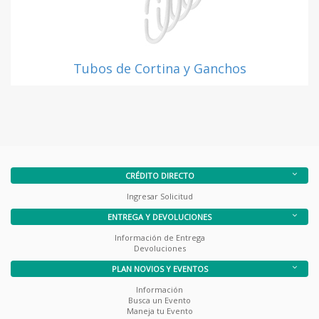
Tubos de Cortina y Ganchos
CRÉDITO DIRECTO
Ingresar Solicitud
ENTREGA Y DEVOLUCIONES
Información de Entrega
Devoluciones
PLAN NOVIOS Y EVENTOS
Información
Busca un Evento
Maneja tu Evento