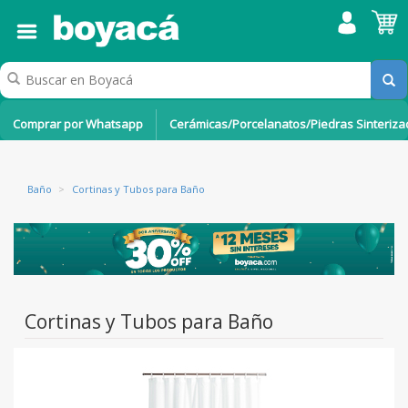
Comprar por Whatsapp
Cerámicas/Porcelanatos/Piedras Sinteriz
Baño
>
Cortinas y Tubos para Baño
Cortinas y Tubos para Baño