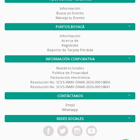
Información
Busca un Evento
Maneja tu Evento
PUNTOS BOYACÁ
Información
Acerca de
Registrate
Reporte de Tarjeta Pérdida
INFORMACIÓN CORPORATIVA
Nuestros locales
Política de Privacidad
Facturación electrónica
Resolución No. SCVS-INMV-DNAR-2026-00016806
Resolución No. SCVS-INMV-DNAR-2026-00016841
CONTÁCTANOS
Email
Whatsapp
REDES SOCIALES