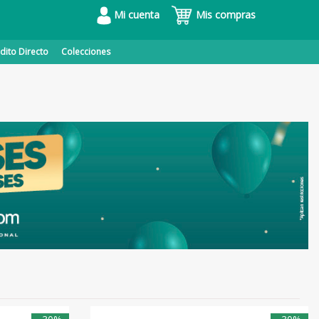
Mi cuenta
Mis compras
dito Directo
Colecciones