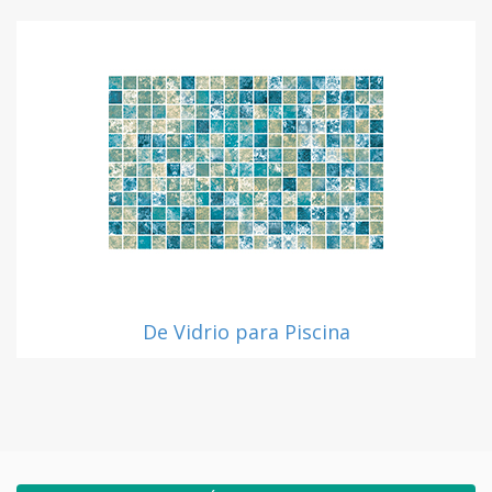
De Vidrio para Piscina