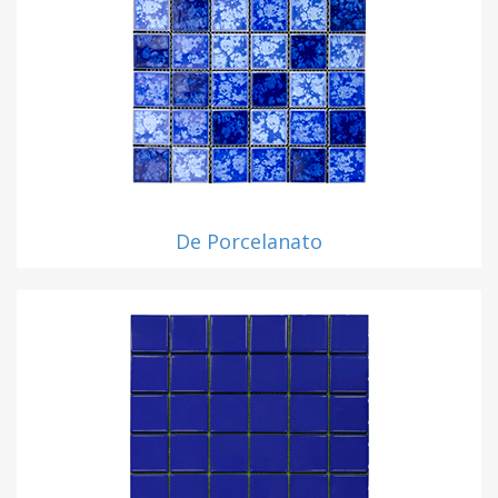
De Porcelanato