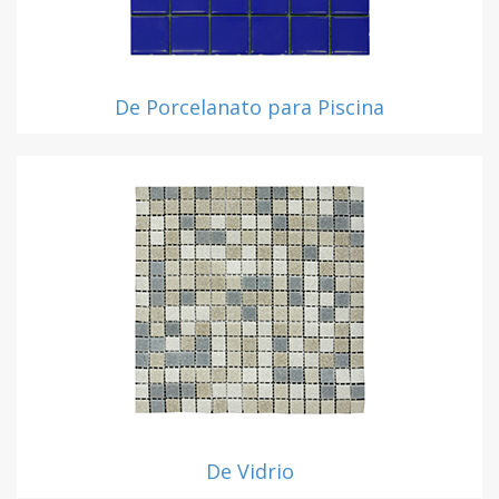
De Porcelanato para Piscina
De Vidrio