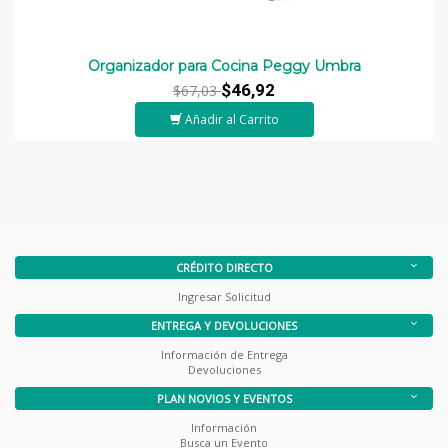
Organizador para Cocina Peggy Umbra
$46,92
$67,03
Añadir al Carrito
CRÉDITO DIRECTO
Ingresar Solicitud
ENTREGA Y DEVOLUCIONES
Información de Entrega
Devoluciones
PLAN NOVIOS Y EVENTOS
Información
Busca un Evento