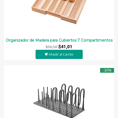
Organizador de Madera para Cubiertos 7 Compartimentos
$41,01
$58,58
Añadir al Carrito
-30%