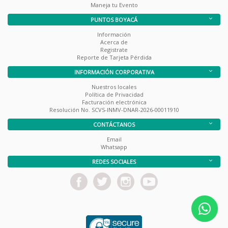
Maneja tu Evento
PUNTOS BOYACÁ
Información
Acerca de
Registrate
Reporte de Tarjeta Pérdida
INFORMACIÓN CORPORATIVA
Nuestros locales
Política de Privacidad
Facturación electrónica
Resolución No. SCVS-INMV-DNAR-2026-00011910
CONTÁCTANOS
Email
Whatsapp
REDES SOCIALES