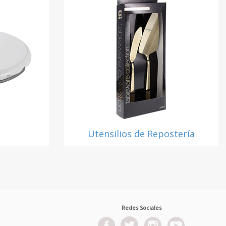
Utensilios de Repostería
Redes Sociales