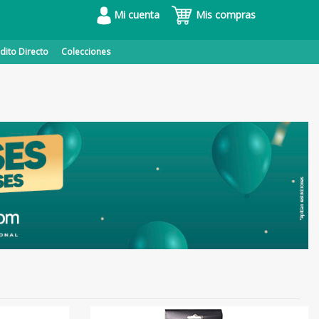
Mi cuenta
Mis compras
dito Directo
Colecciones