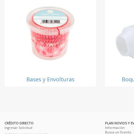
Bases y Envolturas
Boqu
CRÉDITO DIRECTO
PLAN NOVIOS Y E
Ingresar Solicitud
Información
Busca un Evento