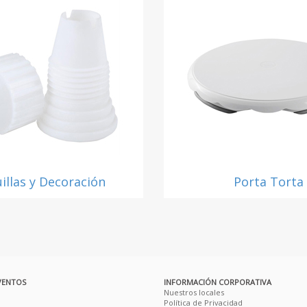
illas y Decoración
Porta Torta
VENTOS
INFORMACIÓN CORPORATIVA
Nuestros locales
Política de Privacidad