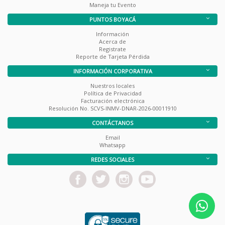
Maneja tu Evento
PUNTOS BOYACÁ
Información
Acerca de
Registrate
Reporte de Tarjeta Pérdida
INFORMACIÓN CORPORATIVA
Nuestros locales
Política de Privacidad
Facturación electrónica
Resolución No. SCVS-INMV-DNAR-2026-00011910
CONTÁCTANOS
Email
Whatsapp
REDES SOCIALES