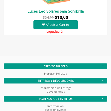
Luces Led Solares para Sombrilla
$10,00
$24,99
Añadir al Carrito
Liquidación
CRÉDITO DIRECTO
Ingresar Solicitud
ENTREGA Y DEVOLUCIONES
Información de Entrega
Devoluciones
PLAN NOVIOS Y EVENTOS
Información
Busca un Evento