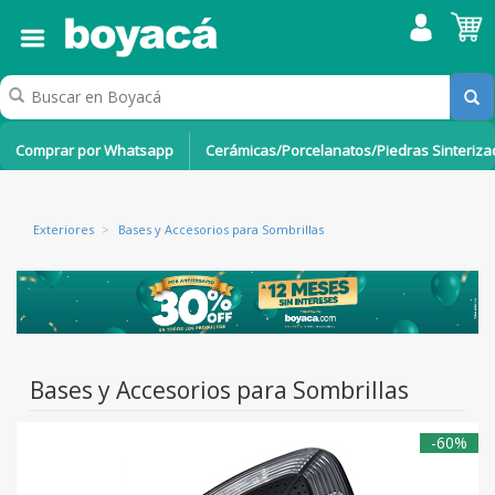
Comprar por Whatsapp
Cerámicas/Porcelanatos/Piedras Sinteriz
Exteriores
>
Bases y Accesorios para Sombrillas
Bases y Accesorios para Sombrillas
-60%