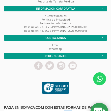
Reporte de Tarjeta Pérdida
INFORMACIÓN CORPORATIVA
Nuestros locales
Política de Privacidad
Facturación electrónica
Resolución No. SCVS-INMV-DNAR-2026-00016806
Resolución No. SCVS-INMV-DNAR-2026-00016841
CONTÁCTANOS
Email
Whatsapp
REDES SOCIALES
PAGA EN BOYACA.COM CON ESTAS FORMAS DE PAGO