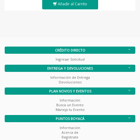
Añadir al Carrito
CRÉDITO DIRECTO
Ingresar Solicitud
ENTREGA Y DEVOLUCIONES
Información de Entrega
Devoluciones
PLAN NOVIOS Y EVENTOS
Información
Busca un Evento
Maneja tu Evento
PUNTOS BOYACÁ
Información
Acerca de
Registrate