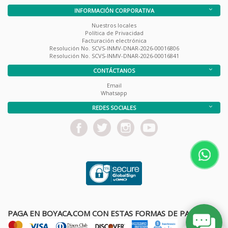
INFORMACIÓN CORPORATIVA
Nuestros locales
Política de Privacidad
Facturación electrónica
Resolución No. SCVS-INMV-DNAR-2026-00016806
Resolución No. SCVS-INMV-DNAR-2026-00016841
CONTÁCTANOS
Email
Whatsapp
REDES SOCIALES
PAGA EN BOYACA.COM CON ESTAS FORMAS DE PAGO