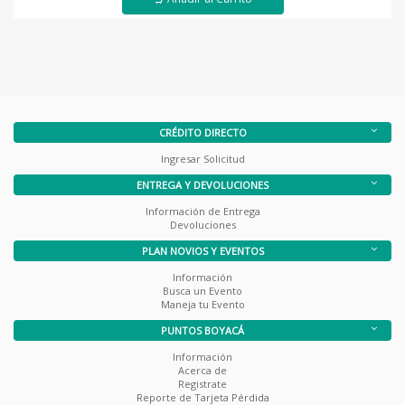
CRÉDITO DIRECTO
Ingresar Solicitud
ENTREGA Y DEVOLUCIONES
Información de Entrega
Devoluciones
PLAN NOVIOS Y EVENTOS
Información
Busca un Evento
Maneja tu Evento
PUNTOS BOYACÁ
Información
Acerca de
Registrate
Reporte de Tarjeta Pérdida