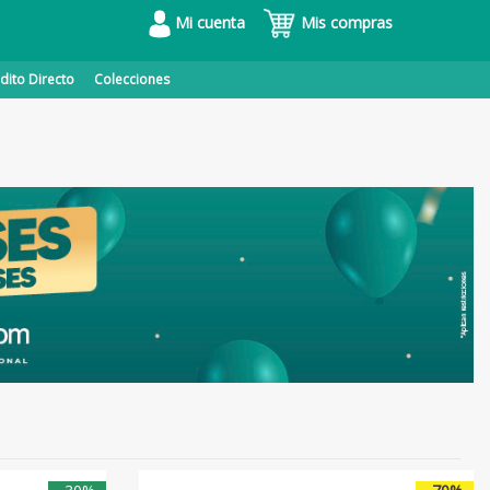
Mi cuenta
Mis compras
dito Directo
Colecciones