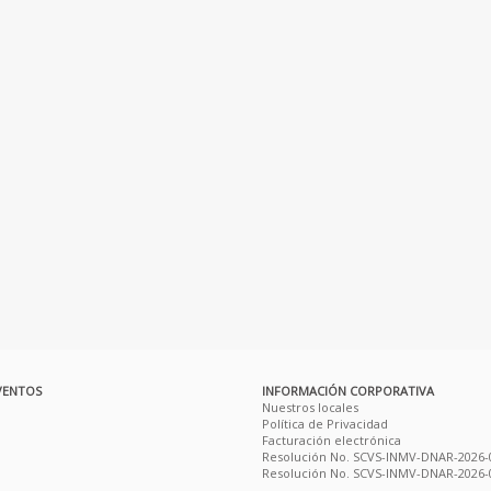
VENTOS
INFORMACIÓN CORPORATIVA
Nuestros locales
Política de Privacidad
Facturación electrónica
Resolución No. SCVS-INMV-DNAR-2026-
Resolución No. SCVS-INMV-DNAR-2026-