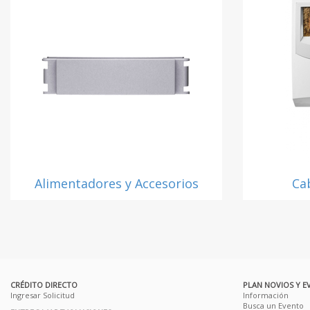
Alimentadores y Accesorios
Ca
CRÉDITO DIRECTO
PLAN NOVIOS Y E
Ingresar Solicitud
Información
Busca un Evento