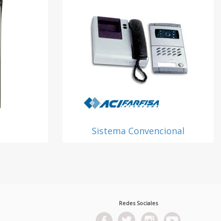
Sistema Convencional
Redes Sociales