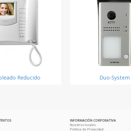
bleado Reducido
Duo-System
VENTOS
INFORMACIÓN CORPORATIVA
Nuestros locales
Política de Privacidad