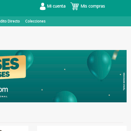
Mi cuenta
Mis compras
dito Directo
Colecciones