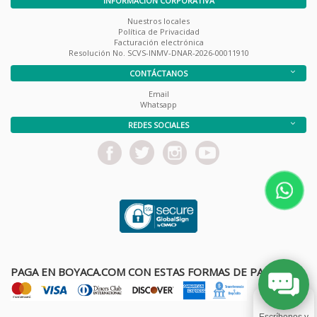
INFORMACIÓN CORPORATIVA
Nuestros locales
Política de Privacidad
Facturación electrónica
Resolución No. SCVS-INMV-DNAR-2026-00011910
CONTÁCTANOS
Email
Whatsapp
REDES SOCIALES
PAGA EN BOYACA.COM CON ESTAS FORMAS DE PAGO