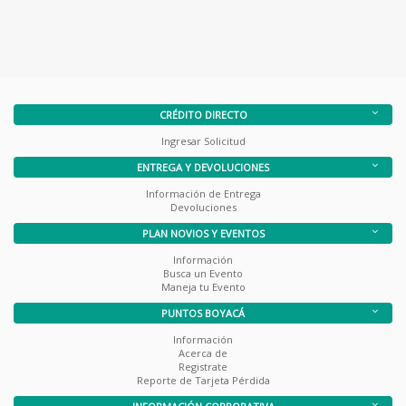
CRÉDITO DIRECTO
Ingresar Solicitud
ENTREGA Y DEVOLUCIONES
Información de Entrega
Devoluciones
PLAN NOVIOS Y EVENTOS
Información
Busca un Evento
Maneja tu Evento
PUNTOS BOYACÁ
Información
Acerca de
Registrate
Reporte de Tarjeta Pérdida