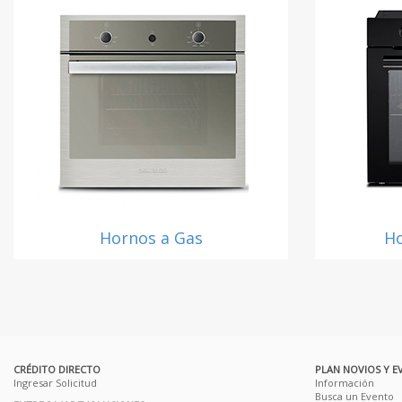
Hornos a Gas
Ho
CRÉDITO DIRECTO
PLAN NOVIOS Y E
Ingresar Solicitud
Información
Busca un Evento