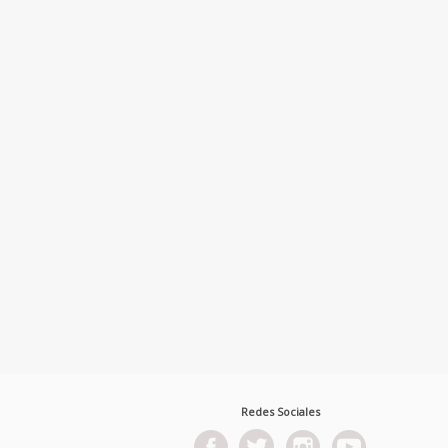
Redes Sociales