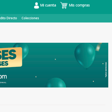
Mi cuenta
Mis compras
dito Directo
Colecciones