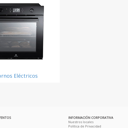
rnos Eléctricos
VENTOS
INFORMACIÓN CORPORATIVA
Nuestros locales
Política de Privacidad