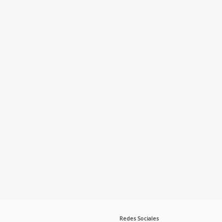
Redes Sociales