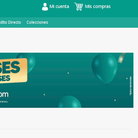
Mi cuenta
Mis compras
dito Directo
Colecciones